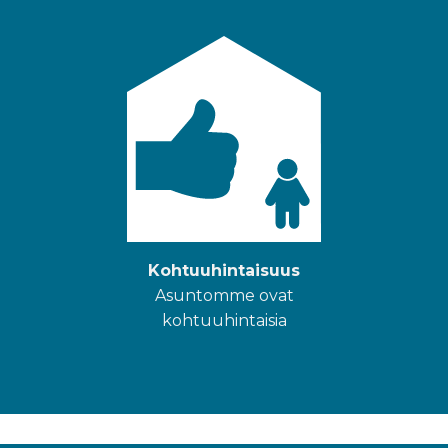
Kohtuuhintaisuus
Asuntomme ovat
kohtuuhintaisia